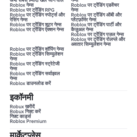
अभी सबसे ज़्यादा खेले जाने वाले
गेम्स
Roblox गेम्स
Roblox पर ट्रेंडिंग एडवेंचर
Roblox पर ट्रेंडिंग RPG
गेम्स
Roblox पर ट्रेंडिंग स्पोर्ट्स और
Roblox पर ट्रेंडिंग ऑबी और
रेसिंग गेम्स
प्लैटफ़ॉर्मर गेम्स
Roblox पर ट्रेंडिंग शूटर गेम्स
Roblox पर ट्रेंडिंग पार्टी और
Roblox पर ट्रेंडिंग ऐक्शन गेम्स
कैज़ुअल गेम्स
Roblox पर ट्रेंडिंग पज़ल गेम्स
Roblox पर ट्रेंडिंग रोलप्ले और
अवतार सिम्युलेशन गेम्स
Roblox पर ट्रेंडिंग शॉपिंग गेम्स
Roblox पर ट्रेंडिंग सिम्युलेशन
गेम्स
Roblox पर ट्रेंडिंग स्ट्रेटेजी
गेम्स
Roblox पर ट्रेंडिंग सर्वाइवल
गेम्स
Roblox डाउनलोड करें
इकॉनमी
Robux खरीदें
Robux गिफ़्ट करें
गिफ़्ट कार्ड्स
Roblox Premium
मार्केटप्लेस