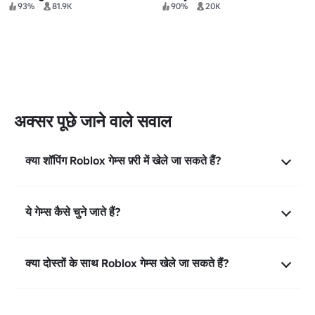
93%
81.9K
90%
20K
अक्सर पूछे जाने वाले सवाल
क्या शॉपिंग Roblox गेम्स फ़्री में खेले जा सकते हैं?
ये गेम्स कैसे चुने जाते हैं?
क्या दोस्तों के साथ Roblox गेम्स खेले जा सकते हैं?