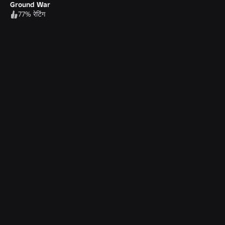
Ground War
77% रेटिंग