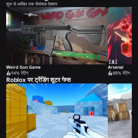
शुरू से आखिर तक रोमांचक ऐक्शन
Weird Gun Game
Arsenal
94% रेटिंग
88% रेटिंग
Roblox पर ट्रेंडिंग शूटर गेम्स