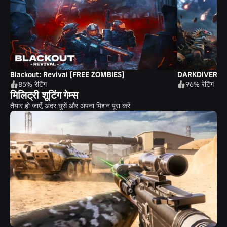
Blackout: Revival [FREE ZOMBIES]
DARKDIVERS 0
85% रेटिंग
96% रेटिंग
मिलिट्री शूटिंग गेम्स
तैयार हो जाएँ, अंदर घुसें और अपना मिशन पूरा करें