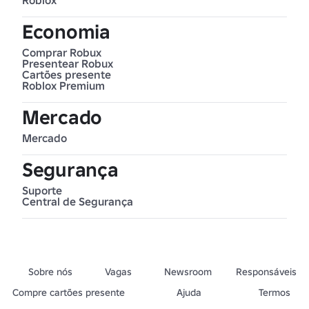
Roblox
Economia
Comprar Robux
Presentear Robux
Cartões presente
Roblox Premium
Mercado
Mercado
Segurança
Suporte
Central de Segurança
Sobre nós
Vagas
Newsroom
Responsáveis
Compre cartões presente
Ajuda
Termos