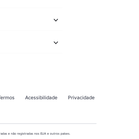
Termos
Acessibilidade
Privacidade
adas e não registradas nos EUA e outros países.