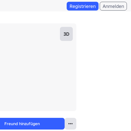
Registrieren
Anmelden
3D
Freund hinzufügen