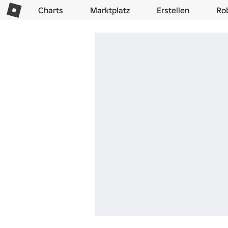
Charts
Marktplatz
Erstellen
Ro