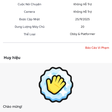
Cuộc Nói Chuyện
Không Hỗ Trợ
Camera
Không Hỗ Trợ
Được Cập Nhật
25/9/2025
Dung Lượng Máy Chủ
20
Obby & Platformer
Thể Loại
Báo Cáo Vi Phạm
Huy hiệu
Chào mừng!