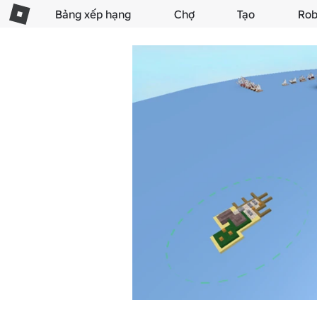
Bảng xếp hạng
Chợ
Tạo
Rob