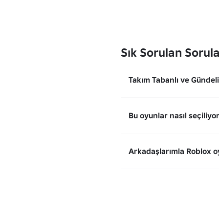
Sık Sorulan Sorul
Takım Tabanlı ve Gündeli
Bu oyunlar nasıl seçiliyo
Arkadaşlarımla Roblox o