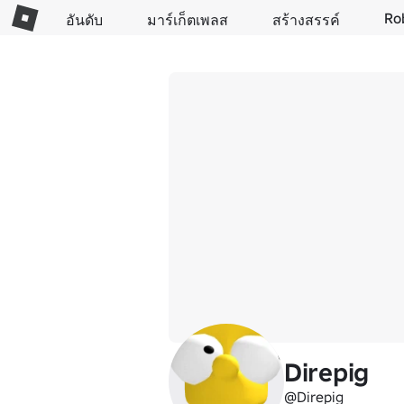
Ro
อันดับ
มาร์เก็ตเพลส
สร้างสรรค์
Direpig
@Direpig