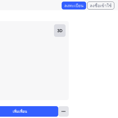
ลงทะเบียน
ลงชื่อเข้าใช้
3D
เพิ่มเพื่อน