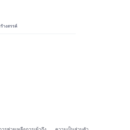
ร้างสรรค์
การช่วยเหลือการเข้าถึง
ความเป็นส่วนตัว