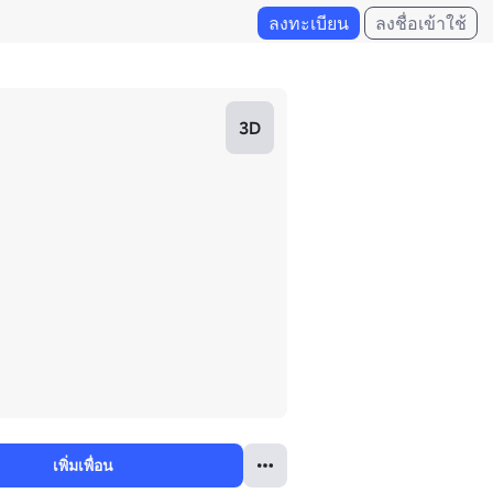
ลงทะเบียน
ลงชื่อเข้าใช้
3D
เพิ่มเพื่อน