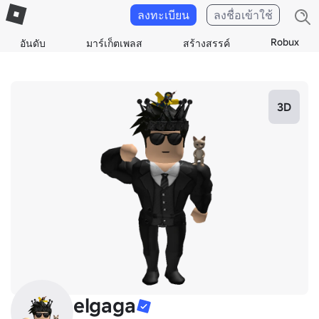
ลงทะเบียน
ลงชื่อเข้าใช้
Robux
อันดับ
มาร์เก็ตเพลส
สร้างสรรค์
3D
elgaga