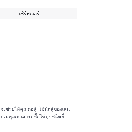
เซิร์ฟเวอร์
จะช่วยให้คุณต่อสู้! ใช้นักสู้ของเล่น
รวบรวมคุณสามารถซื้อไข่ทุกชนิดที่