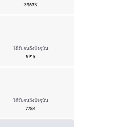
39633
ได้รับจนถึงปัจจุบัน
5915
ได้รับจนถึงปัจจุบัน
7784