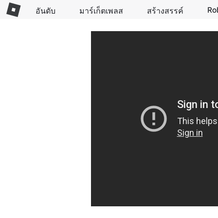
Ro
อันดับ
มาร์เก็ตเพลส
สร้างสรรค์