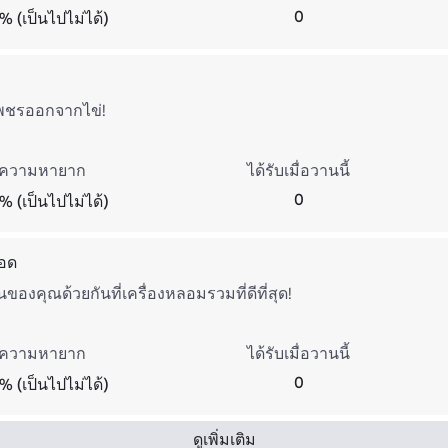
0
% (เป็นไปไม่ได้)
เพชรออกจากไข่!
ความหายาก
ได้รับเมื่อวานนี้
0
% (เป็นไปไม่ได้)
ยอด
องคุณด้วยกันที่เครื่องหลอมรวมที่ดีที่สุด!
ความหายาก
ได้รับเมื่อวานนี้
0
% (เป็นไปไม่ได้)
ดูเพิ่มเติม