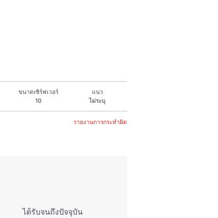
ขนาดเซิร์ฟเวอร์
แนว
10
ไม่ระบุ
รายงานการกระทำผิด
ได้รับจนถึงปัจจุบัน