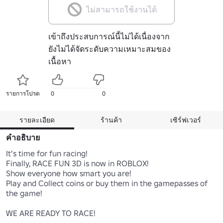
ไม่สามารถใช้งานได้
เข้าถึงประสบการณ์นี้ไม่ได้เนื่องจาก
ยังไม่ได้จัดระดับความเหมาะสมของ
เนื้อหา
รายการโปรด
0
0
รายละเอียด
ร้านค้า
เซิร์ฟเวอร์
คำอธิบาย
It's time for fun racing! 

Finally, RACE FUN 3D is now in ROBLOX! 

Show everyone how smart you are! 

Play and Collect coins or buy them in the gamepasses of 
the game! 

WE ARE READY TO RACE!