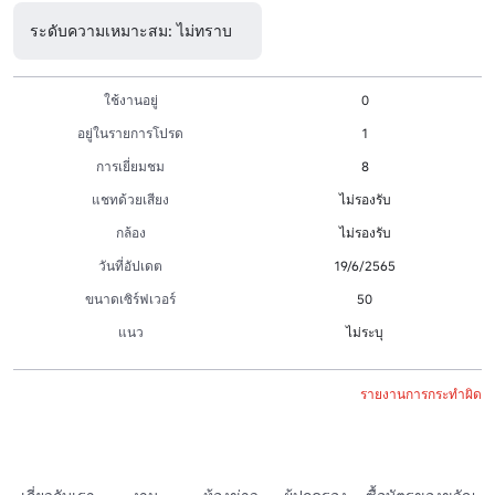
ระดับความเหมาะสม: ไม่ทราบ
ใช้งานอยู่
0
อยู่ในรายการโปรด
1
การเยี่ยมชม
8
แชทด้วยเสียง
ไม่รองรับ
กล้อง
ไม่รองรับ
วันที่อัปเดต
19/6/2565
ขนาดเซิร์ฟเวอร์
50
แนว
ไม่ระบุ
รายงานการกระทำผิด