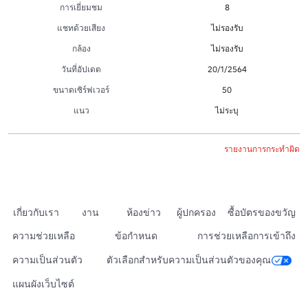
การเยี่ยมชม
8
แชทด้วยเสียง
ไม่รองรับ
กล้อง
ไม่รองรับ
วันที่อัปเดต
20/1/2564
ขนาดเซิร์ฟเวอร์
50
แนว
ไม่ระบุ
รายงานการกระทำผิด
เกี่ยวกับเรา
งาน
ห้องข่าว
ผู้ปกครอง
ซื้อบัตรของขวัญ
ความช่วยเหลือ
ข้อกำหนด
การช่วยเหลือการเข้าถึง
ความเป็นส่วนตัว
ตัวเลือกสำหรับความเป็นส่วนตัวของคุณ
แผนผังเว็บไซต์