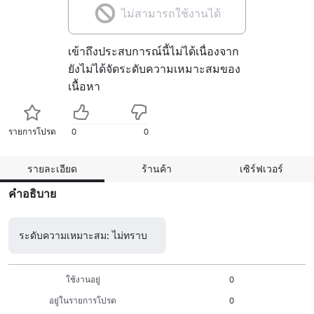
ไม่สามารถใช้งานได้
เข้าถึงประสบการณ์นี้ไม่ได้เนื่องจาก
ยังไม่ได้จัดระดับความเหมาะสมของ
เนื้อหา
รายการโปรด
0
0
รายละเอียด
ร้านค้า
เซิร์ฟเวอร์
คำอธิบาย
ระดับความเหมาะสม: ไม่ทราบ
ใช้งานอยู่
0
อยู่ในรายการโปรด
0