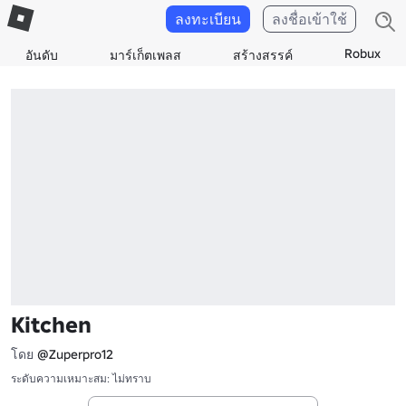
ลงทะเบียน
ลงชื่อเข้าใช้
Robux
อันดับ
มาร์เก็ตเพลส
สร้างสรรค์
Kitchen
โดย
@Zuperpro12
ระดับความเหมาะสม: ไม่ทราบ