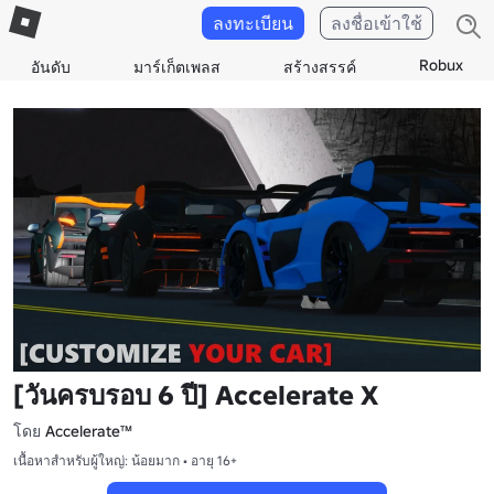
ลงทะเบียน
ลงชื่อเข้าใช้
Robux
อันดับ
มาร์เก็ตเพลส
สร้างสรรค์
[วันครบรอบ 6 ปี] Accelerate X
โดย
Accelerate™
เนื้อหาสำหรับผู้ใหญ่: น้อยมาก • อายุ 16+