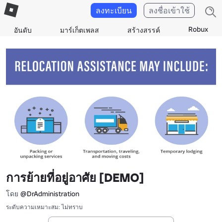
ลงทะเบียน
ลงชื่อเข้าใช้
Robux
อันดับ
มาร์เก็ตเพลส
สร้างสรรค์
การย้ายที่อยู่อาศัย [DEMO]
โดย
@DrAdministration
ระดับความเหมาะสม: ไม่ทราบ