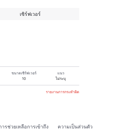
เซิร์ฟเวอร์
ขนาดเซิร์ฟเวอร์
แนว
10
ไม่ระบุ
รายงานการกระทำผิด
การช่วยเหลือการเข้าถึง
ความเป็นส่วนตัว