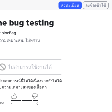
ลงทะเบียน
ลงชื่อเข้าใช้
e bug testing
iplocBag
วามเหมาะสม: ไม่ทราบ
ไม่สามารถใช้งานได้
ประสบการณ์นี้ไม่ได้เนื่องจากยังไม่ได้
ับความเหมาะสมของเนื้อหา
ปรด
4
0