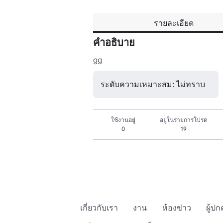
รายละเอียด
คำอธิบาย
gg
ระดับความเหมาะสม: ไม่ทราบ
ใช้งานอยู่
อยู่ในรายการโปรด
0
19
เกี่ยวกับเรา
งาน
ห้องข่าว
ผู้ป