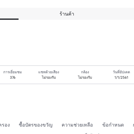
ร้านค้า
การเยี่ยมชม
แชทด้วยเสียง
กล้อง
วันที่อัปเดต
376
ไม่รองรับ
ไม่รองรับ
1/1/2561
กครอง
ซื้อบัตรของขวัญ
ความช่วยเหลือ
ข้อกำหนด