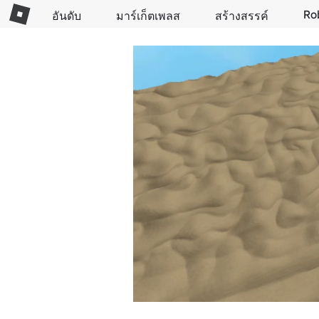
Ro
อันดับ
มาร์เก็ตเพลส
สร้างสรรค์