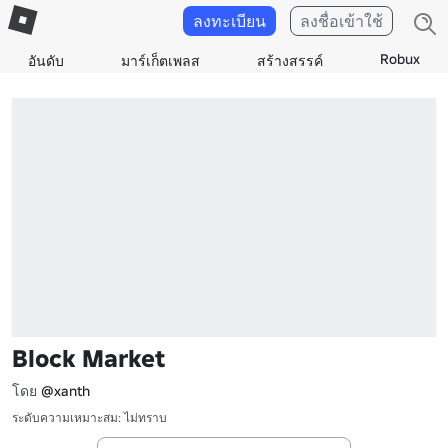
ลงทะเบียน
ลงชื่อเข้าใช้
Robux
อันดับ
มาร์เก็ตเพลส
สร้างสรรค์
Block Market
โดย
@xanth
ระดับความเหมาะสม: ไม่ทราบ