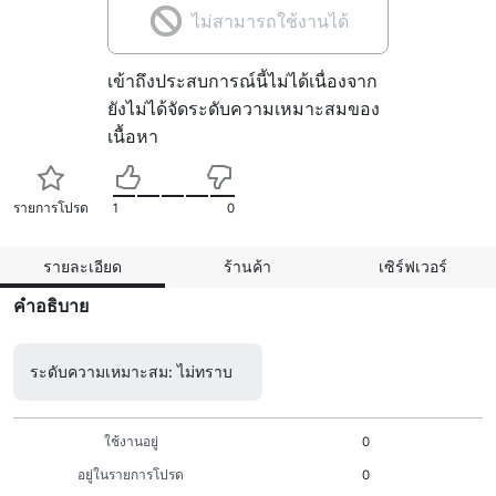
ไม่สามารถใช้งานได้
เข้าถึงประสบการณ์นี้ไม่ได้เนื่องจาก
ยังไม่ได้จัดระดับความเหมาะสมของ
เนื้อหา
รายการโปรด
1
0
รายละเอียด
ร้านค้า
เซิร์ฟเวอร์
คำอธิบาย
ระดับความเหมาะสม: ไม่ทราบ
ใช้งานอยู่
0
อยู่ในรายการโปรด
0