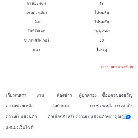
การเยี่ยมชม
19
แชทด้วยเสียง
ไม่รองรับ
กล้อง
ไม่รองรับ
วันที่อัปเดต
31/1/2562
ขนาดเซิร์ฟเวอร์
50
แนว
ไม่ระบุ
รายงานการกระทำผิด
เกี่ยวกับเรา
งาน
ห้องข่าว
ผู้ปกครอง
ซื้อบัตรของขวัญ
ความช่วยเหลือ
ข้อกำหนด
การช่วยเหลือการเข้าถึง
ความเป็นส่วนตัว
ตัวเลือกสำหรับความเป็นส่วนตัวของคุณ
แผนผังเว็บไซต์