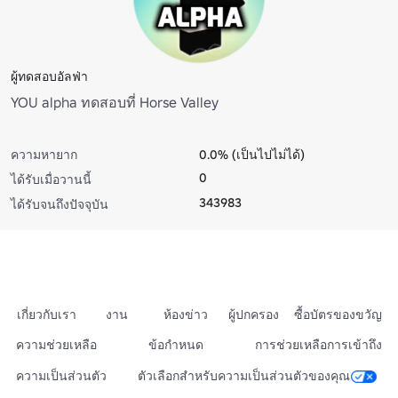
ผู้ทดสอบอัลฟ่า
YOU alpha ทดสอบที่ Horse Valley
ความหายาก
0.0% (เป็นไปไม่ได้)
0
ได้รับเมื่อวานนี้
343983
ได้รับจนถึงปัจจุบัน
เกี่ยวกับเรา
งาน
ห้องข่าว
ผู้ปกครอง
ซื้อบัตรของขวัญ
ความช่วยเหลือ
ข้อกำหนด
การช่วยเหลือการเข้าถึง
ความเป็นส่วนตัว
ตัวเลือกสำหรับความเป็นส่วนตัวของคุณ