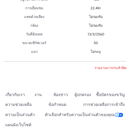
การเยี่ยมชม
22.4K+
แชทด้วยเสียง
ไม่รองรับ
กล้อง
ไม่รองรับ
วันที่อัปเดต
13/3/2560
ขนาดเซิร์ฟเวอร์
50
แนว
ไม่ระบุ
รายงานการกระทำผิด
เกี่ยวกับเรา
งาน
ห้องข่าว
ผู้ปกครอง
ซื้อบัตรของขวัญ
ความช่วยเหลือ
ข้อกำหนด
การช่วยเหลือการเข้าถึง
ความเป็นส่วนตัว
ตัวเลือกสำหรับความเป็นส่วนตัวของคุณ
แผนผังเว็บไซต์