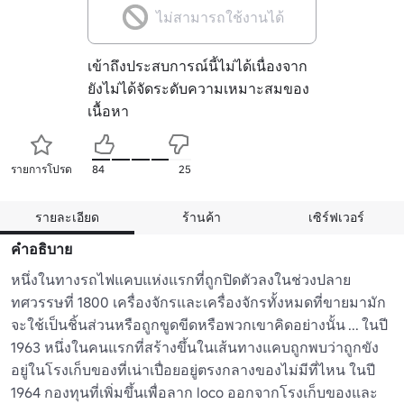
ไม่สามารถใช้งานได้
เข้าถึงประสบการณ์นี้ไม่ได้เนื่องจาก
ยังไม่ได้จัดระดับความเหมาะสมของ
เนื้อหา
รายการโปรด
84
25
รายละเอียด
ร้านค้า
เซิร์ฟเวอร์
คำอธิบาย
หนึ่งในทางรถไฟแคบแห่งแรกที่ถูกปิดตัวลงในช่วงปลาย
ทศวรรษที่ 1800 เครื่องจักรและเครื่องจักรทั้งหมดที่ขายมามัก
จะใช้เป็นชิ้นส่วนหรือถูกขูดขีดหรือพวกเขาคิดอย่างนั้น ... ในปี 
1963 หนึ่งในคนแรกที่สร้างขึ้นในเส้นทางแคบถูกพบว่าถูกขัง
อยู่ในโรงเก็บของที่เน่าเปื่อยอยู่ตรงกลางของไม่มีที่ไหน ในปี 
1964 กองทุนที่เพิ่มขึ้นเพื่อลาก loco ออกจากโรงเก็บของและ