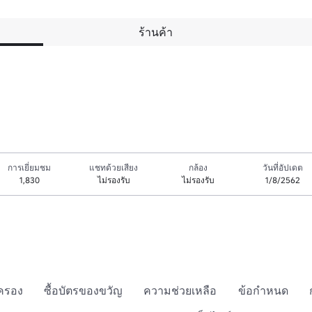
ร้านค้า
การเยี่ยมชม
แชทด้วยเสียง
กล้อง
วันที่อัปเดต
1,830
ไม่รองรับ
ไม่รองรับ
1/8/2562
กครอง
ซื้อบัตรของขวัญ
ความช่วยเหลือ
ข้อกำหนด