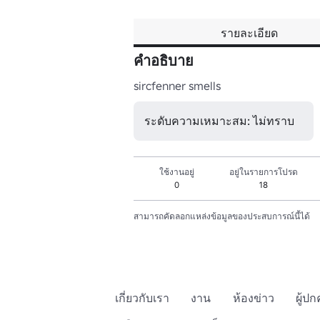
รายละเอียด
คำอธิบาย
sircfenner smells
ระดับความเหมาะสม: ไม่ทราบ
ใช้งานอยู่
อยู่ในรายการโปรด
0
18
สามารถคัดลอกแหล่งข้อมูลของประสบการณ์นี้ได้
เกี่ยวกับเรา
งาน
ห้องข่าว
ผู้ป