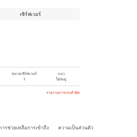
เซิร์ฟเวอร์
ขนาดเซิร์ฟเวอร์
แนว
1
ไม่ระบุ
รายงานการกระทำผิด
การช่วยเหลือการเข้าถึง
ความเป็นส่วนตัว