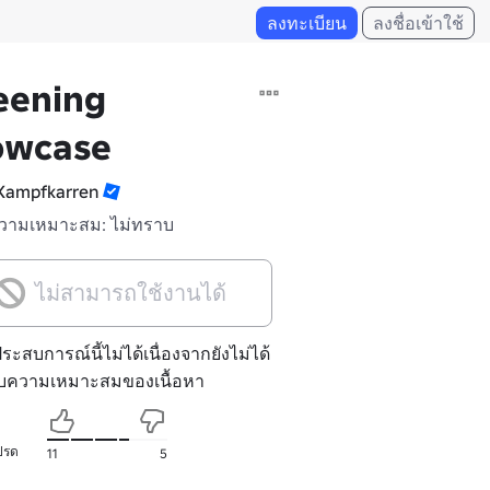
ลงทะเบียน
ลงชื่อเข้าใช้
eening
owcase
ampfkarren
วามเหมาะสม: ไม่ทราบ
ไม่สามารถใช้งานได้
ประสบการณ์นี้ไม่ได้เนื่องจากยังไม่ได้
ับความเหมาะสมของเนื้อหา
ปรด
11
5