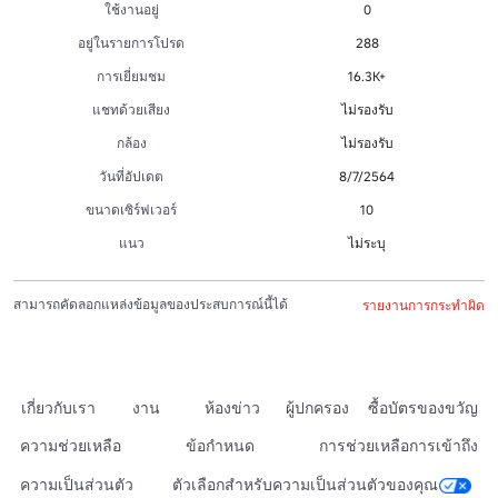
ใช้งานอยู่
0
อยู่ในรายการโปรด
288
การเยี่ยมชม
16.3K+
แชทด้วยเสียง
ไม่รองรับ
กล้อง
ไม่รองรับ
วันที่อัปเดต
8/7/2564
ขนาดเซิร์ฟเวอร์
10
แนว
ไม่ระบุ
สามารถคัดลอกแหล่งข้อมูลของประสบการณ์นี้ได้
รายงานการกระทำผิด
เกี่ยวกับเรา
งาน
ห้องข่าว
ผู้ปกครอง
ซื้อบัตรของขวัญ
ความช่วยเหลือ
ข้อกำหนด
การช่วยเหลือการเข้าถึง
ความเป็นส่วนตัว
ตัวเลือกสำหรับความเป็นส่วนตัวของคุณ