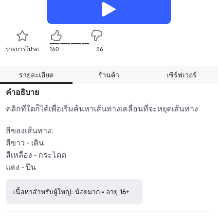
รายการโปรด
160
56
รายละเอียด
ร้านค้า
เซิร์ฟเวอร์
คำอธิบาย
คลิกที่ใดก็ได้เพื่อเริ่มค้นหาเส้นทางเคลื่อนที่จะหยุดเส้นทาง

สีของเส้นทาง:

สีขาว - เดิน

สีเหลือง - กระโดด

แดง - ปีน
เนื้อหาสำหรับผู้ใหญ่: น้อยมาก • อายุ 16+