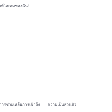
าท์ไอเทมของฉัน!
การช่วยเหลือการเข้าถึง
ความเป็นส่วนตัว