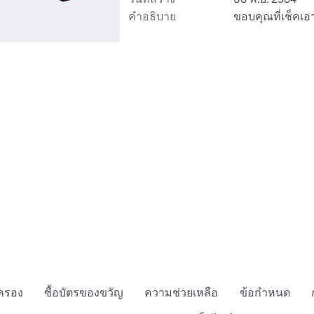
คำอธิบาย
ขอบคุณที่เช็คเอ
กครอง
ซื้อบัตรของขวัญ
ความช่วยเหลือ
ข้อกำหนด