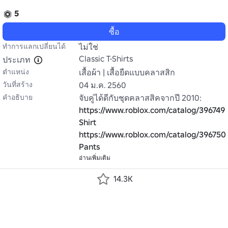
5
ซื้อ
ทำการแลกเปลี่ยนได้
ไม่ใช่
Classic T-Shirts
ประเภท
ตำแหน่ง
เสื้อผ้า | เสื้อยืดแบบคลาสสิก
วันที่สร้าง
04 ม.ค. 2560
คำอธิบาย
https://www.roblox.com/catalog/396749
Shirt
https://www.roblox.com/catalog/396750
Pants
อ่านเพิ่มเติม
14.3K