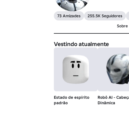
73 Amizades
255.5K Seguidores
Sobre
Vestindo atualmente
Estado de espírito
Robô AI - Cabeç
padrão
Dinâmica