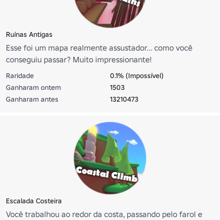
Ruínas Antigas
Esse foi um mapa realmente assustador... como você
conseguiu passar? Muito impressionante!
Raridade
0.1% (Impossível)
Ganharam ontem
1503
Ganharam antes
13210473
Escalada Costeira
Você trabalhou ao redor da costa, passando pelo farol e