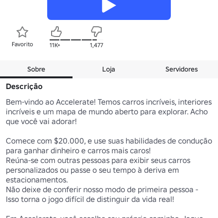
Favorito
11K+
1,477
Sobre
Loja
Servidores
Descrição
Bem-vindo ao Accelerate! Temos carros incríveis, interiores 
incríveis e um mapa de mundo aberto para explorar. Acho 
que você vai adorar!

Comece com $20.000, e use suas habilidades de condução 
para ganhar dinheiro e carros mais caros!

Reúna-se com outras pessoas para exibir seus carros 
personalizados ou passe o seu tempo à deriva em 
estacionamentos.

Não deixe de conferir nosso modo de primeira pessoa - 
Isso torna o jogo difícil de distinguir da vida real!
