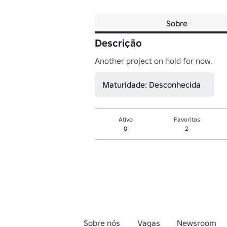
Sobre
Descrição
Another project on hold for now.
Maturidade: Desconhecida
Ativo
Favoritos
0
2
Sobre nós
Vagas
Newsroom