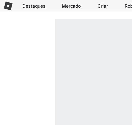
Destaques
Mercado
Criar
Ro