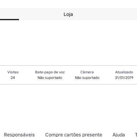
Loja
Visitas
Bate-papo de voz
Câmera
Atualizado
24
Não suportado
Não suportado
31/01/2019
Responsáveis
Compre cartões presente
Ajuda