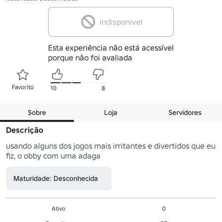
Indisponível
Esta experiência não está acessível
porque não foi avaliada
Favorito
10
8
Sobre
Loja
Servidores
Descrição
usando alguns dos jogos mais irritantes e divertidos que eu 
fiz, o obby com uma adaga
Maturidade: Desconhecida
Ativo
0