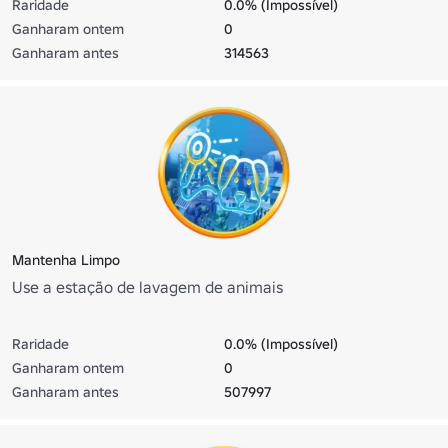
Raridade
0.0% (Impossível)
Ganharam ontem
0
Ganharam antes
314563
Mantenha Limpo
Use a estação de lavagem de animais
Raridade
0.0% (Impossível)
Ganharam ontem
0
Ganharam antes
507997