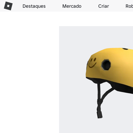
Destaques
Mercado
Criar
Ro