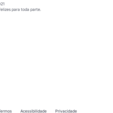
021
elizes para toda parte.
Termos
Acessibilidade
Privacidade