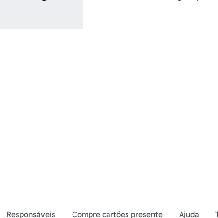
Responsáveis
Compre cartões presente
Ajuda