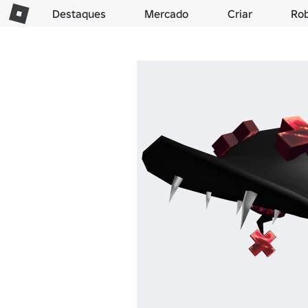
Destaques
Mercado
Criar
Ro