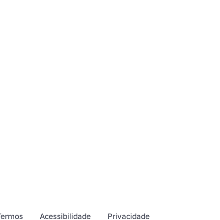
Termos
Acessibilidade
Privacidade