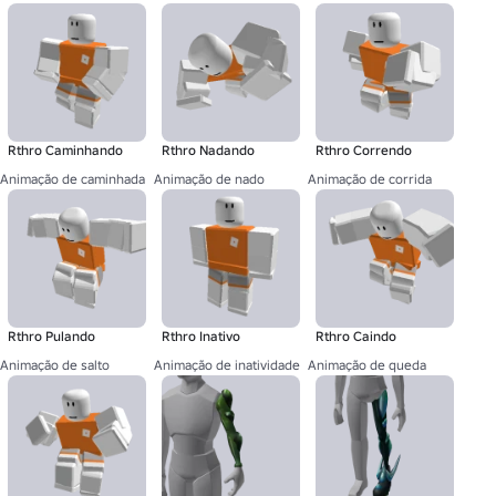
Rthro Caminhando
Rthro Nadando
Rthro Correndo
Animação de caminhada
Animação de nado
Animação de corrida
Rthro Pulando
Rthro Inativo
Rthro Caindo
Animação de salto
Animação de inatividade
Animação de queda