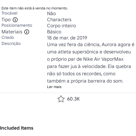
Este item não está à venda no momento.
Trocável
Não
Tipo
Characters
Posicionamento
Corpo inteiro
Materiais
Básico
Criado
18 de mar. de 2019
Descrição
Uma vez fera da ciência, Aurora agora é 
uma atleta supersônica e desenvolveu 
o próprio par de Nike Air VaporMax 
para fazer jus à velocidade. Ela quebra 
não só todos os recordes, como 
também a própria barreira do som.
Ler mais
60.3K
Included Items