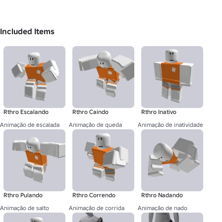
Included Items
Rthro Escalando
Rthro Caindo
Rthro Inativo
Animação de escalada
Animação de queda
Animação de inatividade
Rthro Pulando
Rthro Correndo
Rthro Nadando
Animação de salto
Animação de corrida
Animação de nado