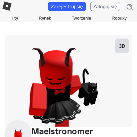
Zarejestruj się
Zaloguj się
Hity
Rynek
Tworzenie
Robuxy
3D
Maelstronomer