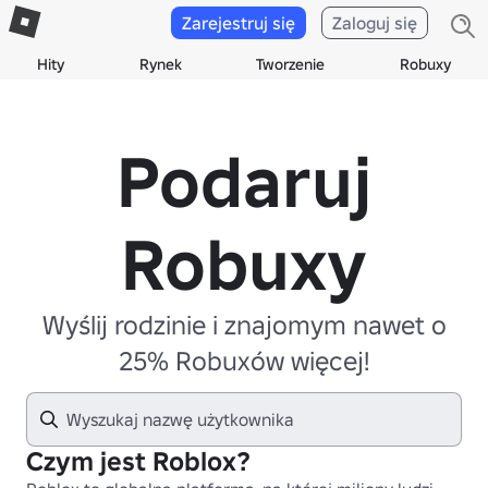
Zarejestruj się
Zaloguj się
Hity
Rynek
Tworzenie
Robuxy
Podaruj
Robuxy
Wyślij rodzinie i znajomym nawet o
25% Robuxów więcej!
Czym jest Roblox?