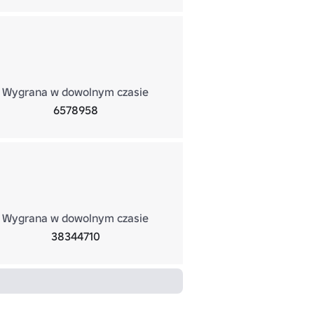
Wygrana w dowolnym czasie
6578958
Wygrana w dowolnym czasie
38344710