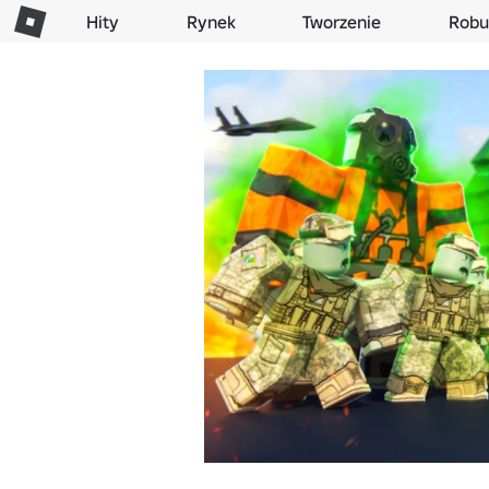
Hity
Rynek
Tworzenie
Robu