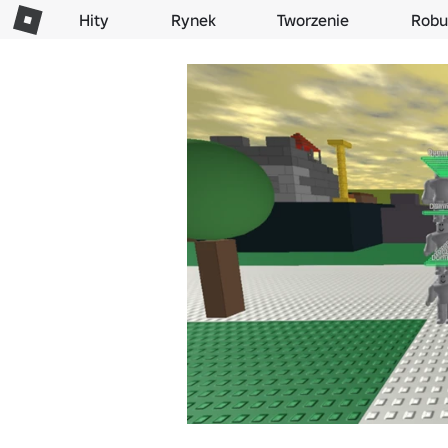
Hity
Rynek
Tworzenie
Robu