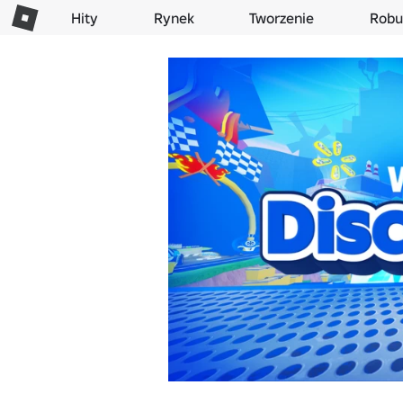
Hity
Rynek
Tworzenie
Robu