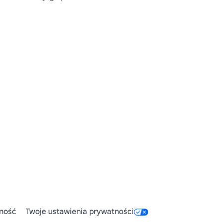
ność
Twoje ustawienia prywatności