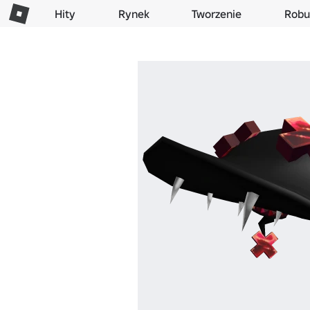
Hity
Rynek
Tworzenie
Robu