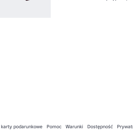
 karty podarunkowe
Pomoc
Warunki
Dostępność
Prywat