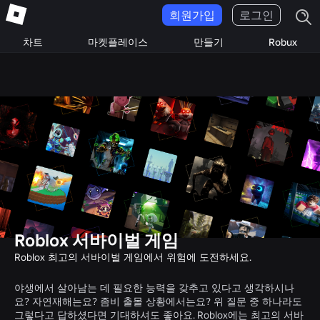
회원가입
로그인
차트
마켓플레이스
만들기
Robux
Roblox 서바이벌 게임
Roblox 최고의 서바이벌 게임에서 위험에 도전하세요.
야생에서 살아남는 데 필요한 능력을 갖추고 있다고 생각하시나
요? 자연재해는요? 좀비 출몰 상황에서는요? 위 질문 중 하나라도
그렇다고 답하셨다면 기대하셔도 좋아요. Roblox에는 최고의 서바