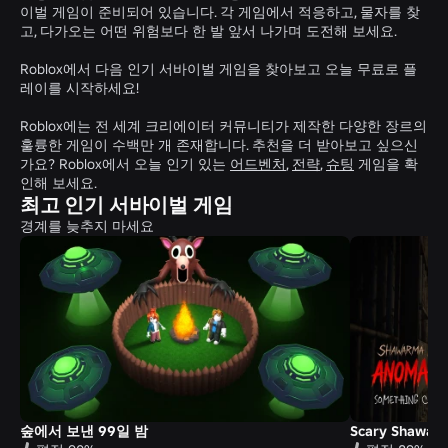
이벌 게임이 준비되어 있습니다. 각 게임에서 적응하고, 물자를 찾
고, 다가오는 어떤 위험보다 한 발 앞서 나가며 도전해 보세요.
Roblox에서 다음 인기 서바이벌 게임을 찾아보고 오늘 무료로 플
레이를 시작하세요!
Roblox에는 전 세계 크리에이터 커뮤니티가 제작한 다양한 장르의
훌륭한 게임이 수백만 개 존재합니다. 추천을 더 받아보고 싶으신
가요? Roblox에서 오늘 인기 있는
어드벤처
,
전략
,
슈팅
게임을 확
인해 보세요.
최고 인기 서바이벌 게임
경계를 늦추지 마세요
숲에서 보낸 99일 밤
Scary Shawar