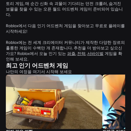
토리 게임, 매 순간 신화 속 괴물이 기다리는 던전 크롤러, 숨겨진
보물을 찾을 수 있는 오픈 월드 어드벤처 게임이 준비되어 있습니
다.
Roblox에서 다음 인기 어드벤처 게임을 찾아보고 무료로 플레이를
시작하세요!
Roblox에는 전 세계 크리에이터 커뮤니티가 제작한 다양한 장르의
훌륭한 게임이 수백만 개 존재합니다. 추천을 더 받아보고 싶으신
가요? Roblox에서 오늘 인기 있는
퍼즐
,
전략
,
서바이벌
게임을 확
인해 보세요.
최고 인기 어드벤처 게임
나만의 여정을 여기서 시작해 보세요