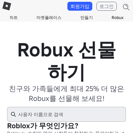
회원가입
로그인
차트
마켓플레이스
만들기
Robux
Robux 선물
하기
친구와 가족들에게 최대 25% 더 많은
Robux를 선물해 보세요!
Roblox가 무엇인가요?