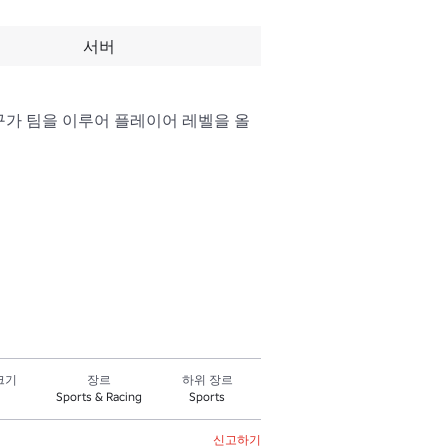
서버
신과 친구가 팀을 이루어 플레이어 레벨을 올
크기
장르
하위 장르
Sports & Racing
Sports
신고하기