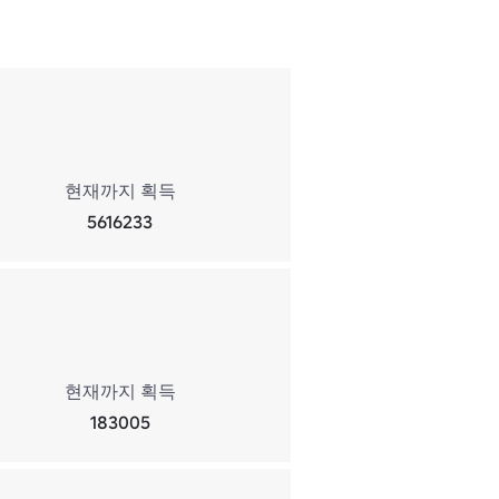
현재까지 획득
5616233
현재까지 획득
183005