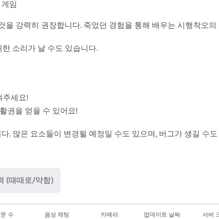
게임

는 것을 강력히 권장합니다. 죽었던 경험을 통해 배우는 시행착오의
쾌한 소리가 날 수도 있습니다.

겨주세요!

부활권을 얻을 수 있어요!

니다. 많은 요소들이 변경될 예정일 수도 있으며, 버그가 생길 수도 
력 (때때로/약함)
문 수
음성 채팅
카메라
업데이트 날짜
서버 