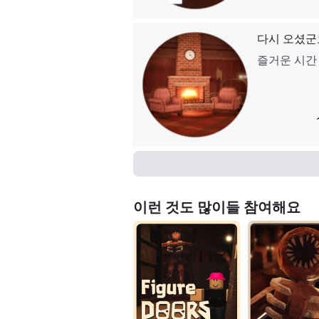
다시 오셨군
즐거운 시간
이런 것도 많이들 참여해요