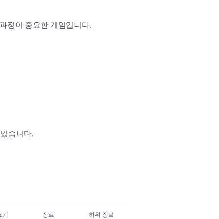
 과정이 중요한 게임입니다.

있습니다.

크기
장르
하위 장르