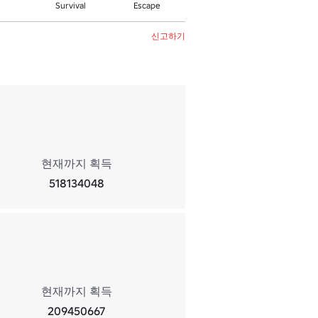
Survival
Escape
신고하기
현재까지 획득
518134048
현재까지 획득
209450667