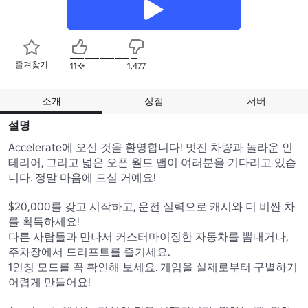
즐겨찾기
11K+
1,477
소개
상점
서버
설명
Accelerate에 오신 것을 환영합니다! 멋진 차량과 놀라운 인
테리어, 그리고 넓은 오픈 월드 맵이 여러분을 기다리고 있습
니다. 정말 마음에 드실 거예요!

$20,000를 갖고 시작하고, 운전 실력으로 캐시와 더 비싼 차
를 획득하세요!

다른 사람들과 만나서 커스터마이징한 자동차를 뽐내거나, 
주차장에서 드리프트를 즐기세요.

1인칭 모드를 꼭 확인해 보세요. 게임을 실제로부터 구별하기 
어렵게 만들어요!
