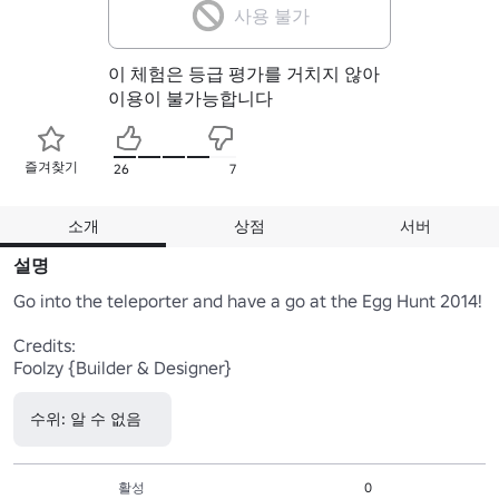
사용 불가
이 체험은 등급 평가를 거치지 않아
이용이 불가능합니다
즐겨찾기
26
7
소개
상점
서버
설명
Go into the teleporter and have a go at the Egg Hunt 2014!

Credits:

Foolzy {Builder & Designer}
수위: 알 수 없음
활성
0